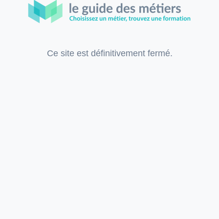
Ce site est définitivement fermé.