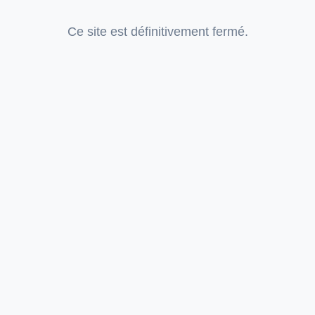
Ce site est définitivement fermé.