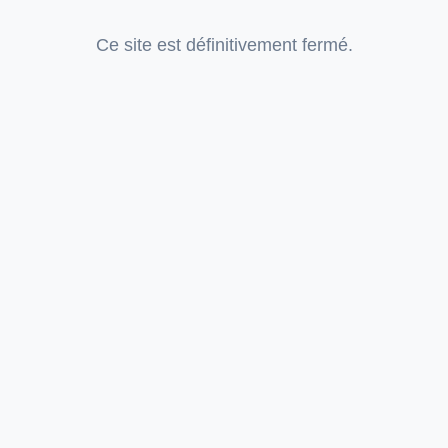
Ce site est définitivement fermé.