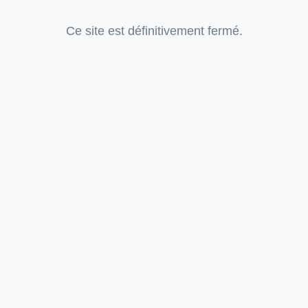
Ce site est définitivement fermé.