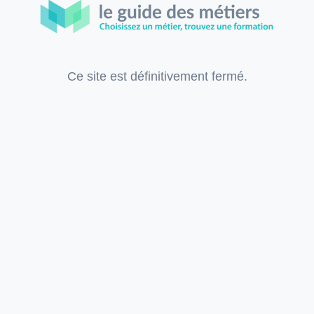
Ce site est définitivement fermé.