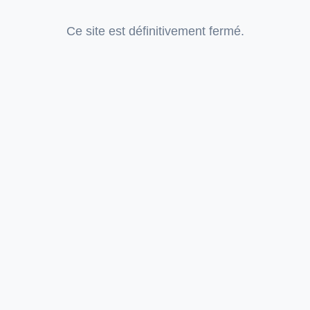
Ce site est définitivement fermé.