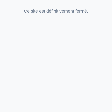
Ce site est définitivement fermé.