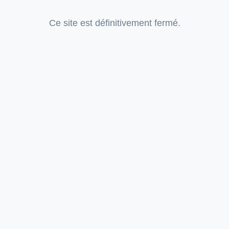
Ce site est définitivement fermé.