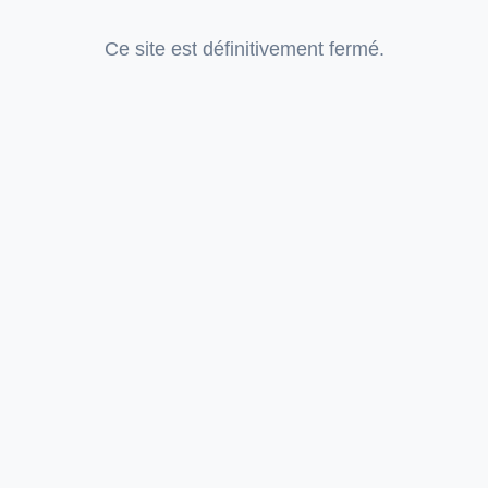
Ce site est définitivement fermé.