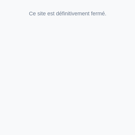
Ce site est définitivement fermé.