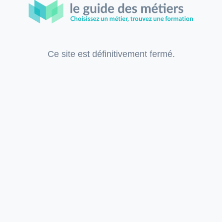
Ce site est définitivement fermé.