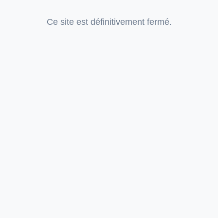
Ce site est définitivement fermé.