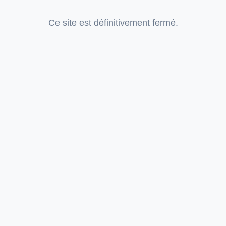
Ce site est définitivement fermé.