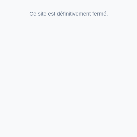
Ce site est définitivement fermé.