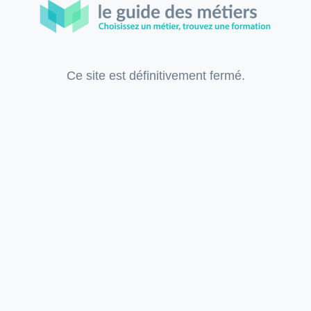
Ce site est définitivement fermé.