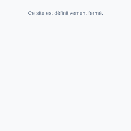
Ce site est définitivement fermé.