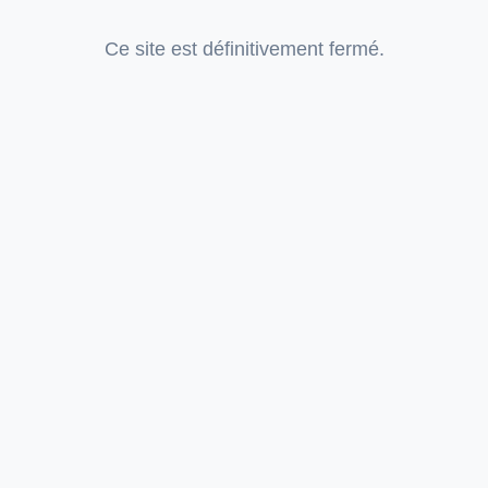
Ce site est définitivement fermé.