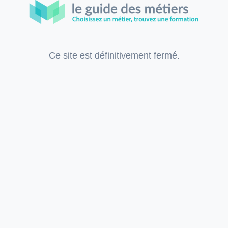
Ce site est définitivement fermé.