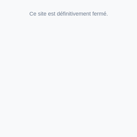
Ce site est définitivement fermé.