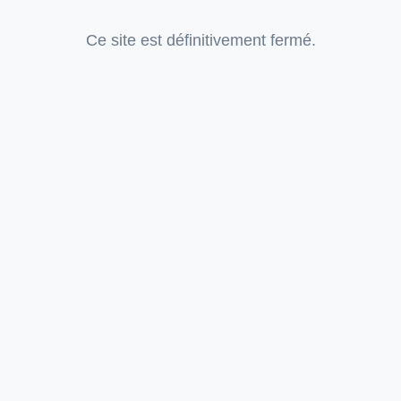
Ce site est définitivement fermé.