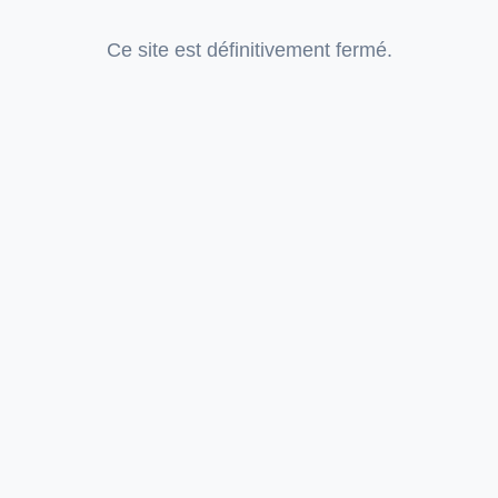
Ce site est définitivement fermé.