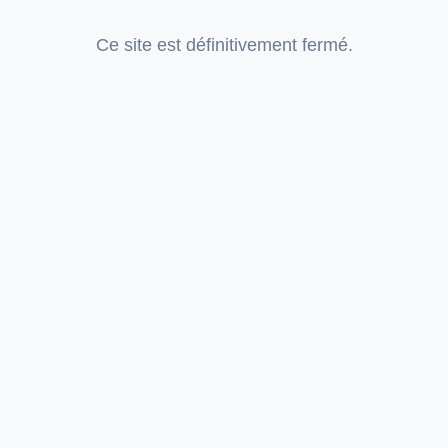
Ce site est définitivement fermé.