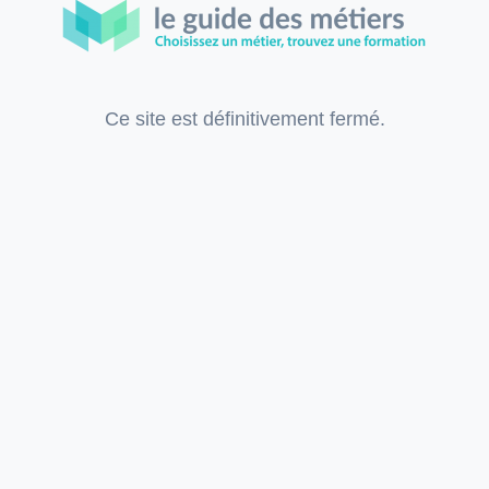
Ce site est définitivement fermé.