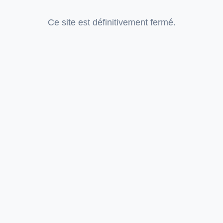
Ce site est définitivement fermé.