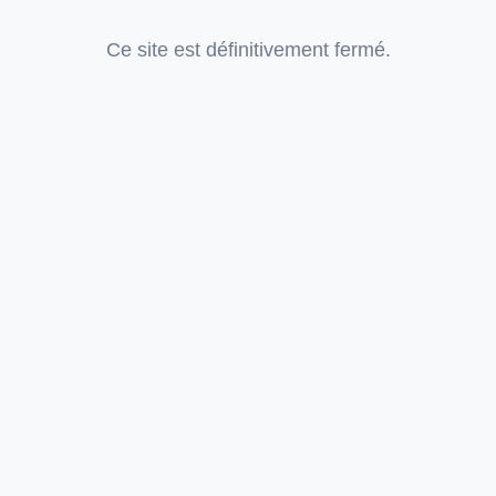
Ce site est définitivement fermé.