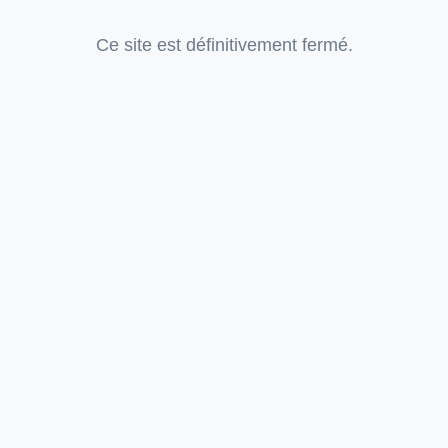
Ce site est définitivement fermé.