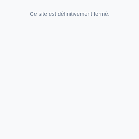
Ce site est définitivement fermé.