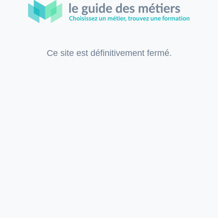
Ce site est définitivement fermé.