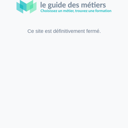
Ce site est définitivement fermé.