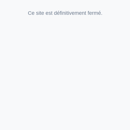
Ce site est définitivement fermé.