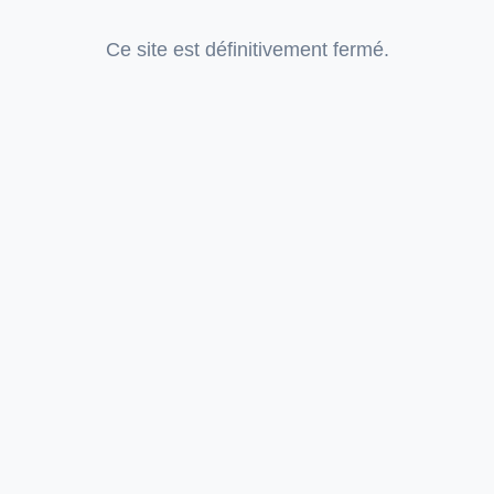
Ce site est définitivement fermé.