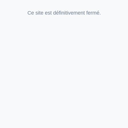
Ce site est définitivement fermé.