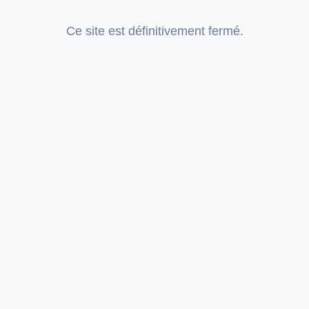
Ce site est définitivement fermé.