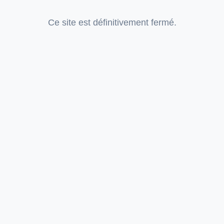
Ce site est définitivement fermé.