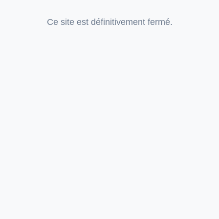
Ce site est définitivement fermé.