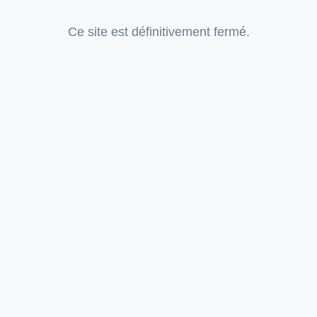
Ce site est définitivement fermé.