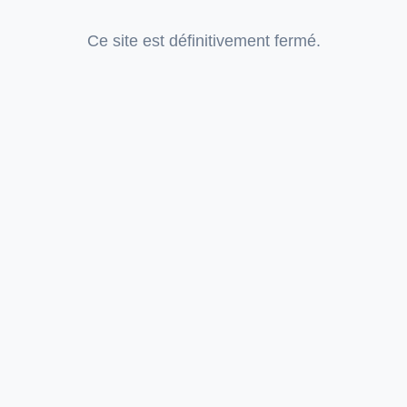
Ce site est définitivement fermé.