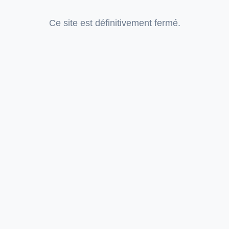
Ce site est définitivement fermé.