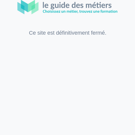
Ce site est définitivement fermé.