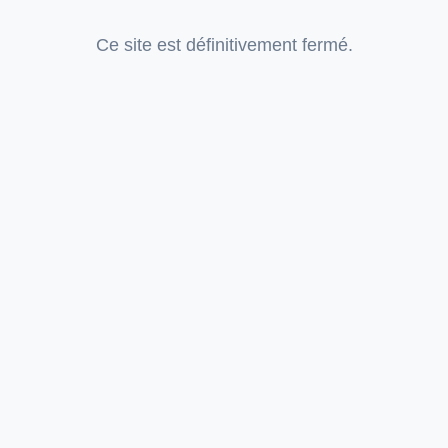
Ce site est définitivement fermé.