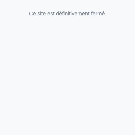
Ce site est définitivement fermé.