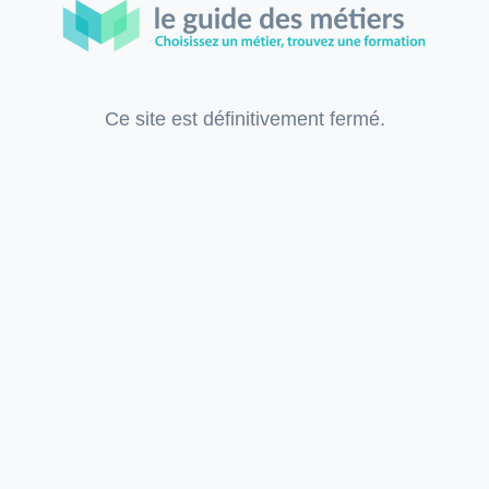
Ce site est définitivement fermé.