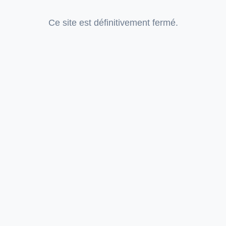
Ce site est définitivement fermé.