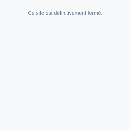
Ce site est définitivement fermé.