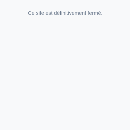
Ce site est définitivement fermé.