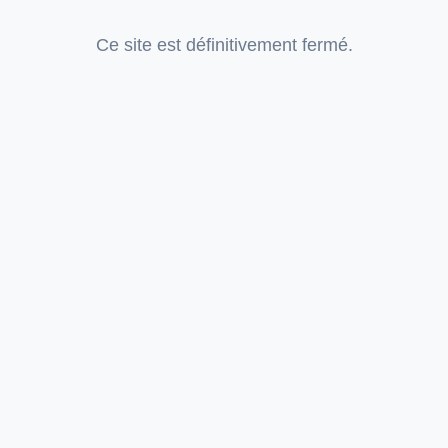
Ce site est définitivement fermé.