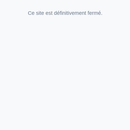
Ce site est définitivement fermé.