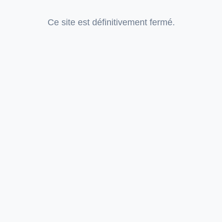
Ce site est définitivement fermé.