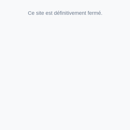
Ce site est définitivement fermé.