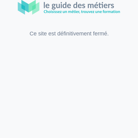
Ce site est définitivement fermé.